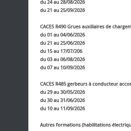
du 24 au 28/08/2026
du 21 au 25/09/2026
CACES R490 Grues auxiliaires de charge
du 01 au 04/06/2026
du 21 au 25/06/2026
du 15 au 17/07/206
du 03 au 06/08/2026
du 07 au 10/09/2026
CACES R485 gerbeurs à conducteur acc
du 29 au 30/05/2026
du 30 au 31/06/2026
du 10 au 11/09/2026
Autres formations (habilitations électriq