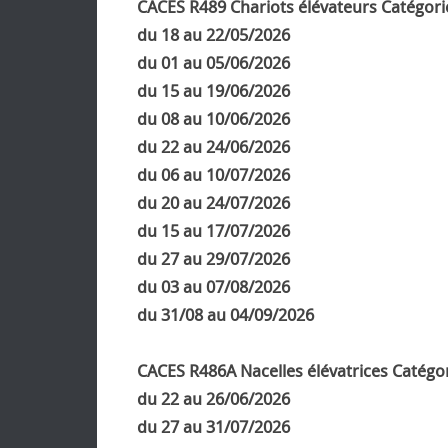
CACES R489 Chariots élévateurs
Catégori
du 18 au 22/05/2026
du 01 au 05/06/2026
du 15 au 19/06/2026
du 08 au 10/06/2026
du 22 au 24/06/2026
du 06 au 10/07/2026
du 20 au 24/07/2026
du 15 au 17/07/2026
du 27 au 29/07/2026
du 03 au 07/08/2026
du 31/08 au 04/09/2026
CACES R486A Nacelles élévatrices
Catégor
du 22 au 26/06/2026
du 27 au 31/07/2026