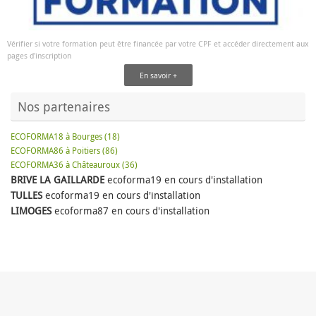
Vérifier si votre formation peut être financée par votre CPF et accéder directement aux
pages d'inscription
En savoir +
Nos partenaires
ECOFORMA18 à Bourges (18)
ECOFORMA86 à Poitiers (86)
ECOFORMA36 à Châteauroux (36)
BRIVE LA GAILLARDE
ecoforma19 en cours d'installation
TULLES
ecoforma19 en cours d'installation
LIMOGES
ecoforma87 en cours d'installation