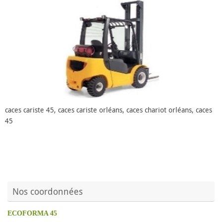
caces cariste 45, caces cariste orléans, caces chariot orléans, caces
45
Nos coordonnées
ECOFORMA 45