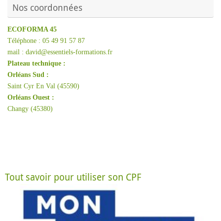
Nos coordonnées
ECOFORMA 45
Téléphone : 05 49 91 57 87
mail : david@essentiels-formations.fr
Plateau technique :
Orléans Sud :
Saint Cyr En Val (45590)
Orléans Ouest :
Changy (45380)
Tout savoir pour utiliser son CPF