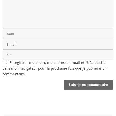
Enregistrer mon nom, mon adresse e-mail et l’URL du site
dans mon navigateur pour la prochaine fois que je publierai un
commentaire.