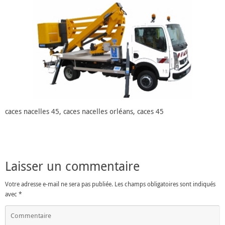
caces nacelles 45, caces nacelles orléans, caces 45
Laisser un commentaire
Votre adresse e-mail ne sera pas publiée.
Les champs obligatoires sont indiqués
avec
*