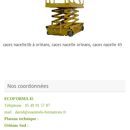
caces nacelle3b à orléans, caces nacelle orleans, caces nacelle 45
Nos coordonnées
ECOFORMA 45
Téléphone : 05 49 91 57 87
mail : david@essentiels-formations.fr
Plateau technique :
Orléans Sud :