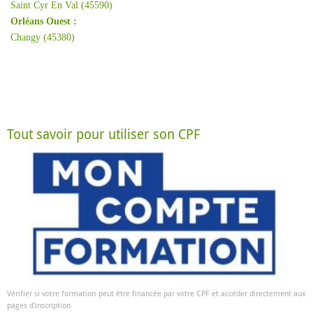
Saint Cyr En Val (45590)
Orléans Ouest :
Changy (45380)
Tout savoir pour utiliser son CPF
Vérifier si votre formation peut être financée par votre CPF et accéder directement aux
pages d'inscription