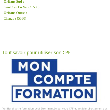
Orléans Sud :
Saint Cyr En Val (45590)
Orléans Ouest :
Changy (45380)
Tout savoir pour utiliser son CPF
Vérifier si votre formation peut être financée par votre CPF et accéder directement aux