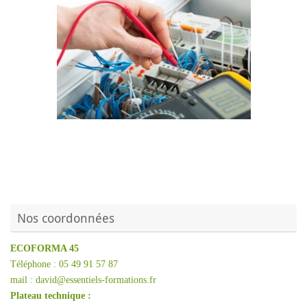
Nos coordonnées
ECOFORMA 45
Téléphone : 05 49 91 57 87
mail : david@essentiels-formations.fr
Plateau technique :